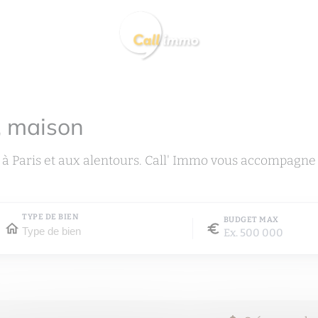
, maison
 à Paris et aux alentours. Call' Immo vous accompagne
TYPE DE BIEN
BUDGET MAX