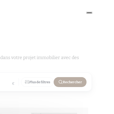
 dans votre projet immobilier avec des
Plus de filtres
Rechercher
€