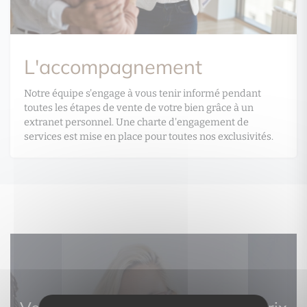
L'accompagnement
Notre équipe s'engage à vous tenir informé pendant
toutes les étapes de vente de votre bien grâce à un
extranet personnel. Une charte d'engagement de
services est mise en place pour toutes nos exclusivités.