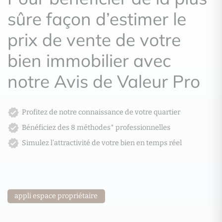
sûre façon d’estimer le
prix de vente de votre
bien immobilier avec
notre Avis de Valeur Pro
Profitez de notre connaissance de votre quartier
Bénéficiez des 8 méthodes* professionnelles
Simulez l’attractivité de votre bien en temps réel
appli espace propriétaire