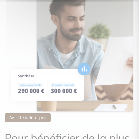
Avis de valeur pro
Pour bénéficier de la plus