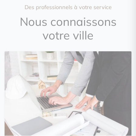
Des professionnels à votre service
Nous connaissons
votre ville