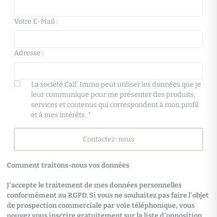
Votre E-Mail :
Adresse :
La société Call' Immo peut utiliser les données que je
leur communique pour me présenter des produits,
services et contenus qui correspondent à mon profil
et à mes intérêts. *
Contactez-nous
Comment traitons-nous vos données
J'accepte le traitement de mes données personnelles
conformément au RGPD. Si vous ne souhaitez pas faire l'objet
de prospection commerciale par voie téléphonique, vous
pouvez vous inscrire gratuitement sur la liste d'opposition