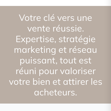
Votre clé vers une
vente réussie.
Expertise, stratégie
marketing et réseau
puissant, tout est
réuni pour valoriser
votre bien et attirer les
acheteurs.