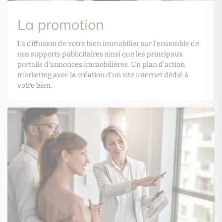
La promotion
La diffusion de votre bien immobilier sur l'ensemble de
nos supports publicitaires ainsi que les principaux
portails d'annonces immobilières. Un plan d'action
marketing avec la création d'un site internet dédié à
votre bien.