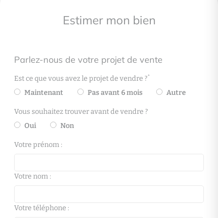
Estimer mon bien
Parlez-nous de votre projet de vente
*
Est ce que vous avez le projet de vendre ?
Maintenant
Pas avant 6 mois
Autre
Vous souhaitez trouver avant de vendre ?
Oui
Non
Votre prénom :
Votre nom :
Votre téléphone :