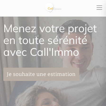
Menez votre projet
en toute sérénité
avec Call'Immo
Je souhaite une estimation