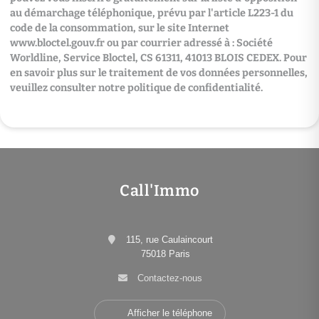
au démarchage téléphonique, prévu par l'article L223-1 du
code de la consommation, sur le site Internet
www.bloctel.gouv.fr
ou par courrier adressé à : Société
Worldline, Service Bloctel, CS 61311, 41013 BLOIS CEDEX. Pour
en savoir plus sur le traitement de vos données personnelles,
veuillez consulter notre politique de confidentialité.
Call'Immo
115, rue Caulaincourt
75018 Paris
Contactez-nous
Afficher le téléphone