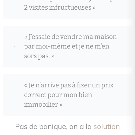
2 visites infructueuses »
« J’essaie de vendre ma maison
par moi-même et je ne m’en
sors pas. »
« Je n’arrive pas à fixer un prix
correct pour mon bien
immobilier »
Pas de panique, on a la
solution