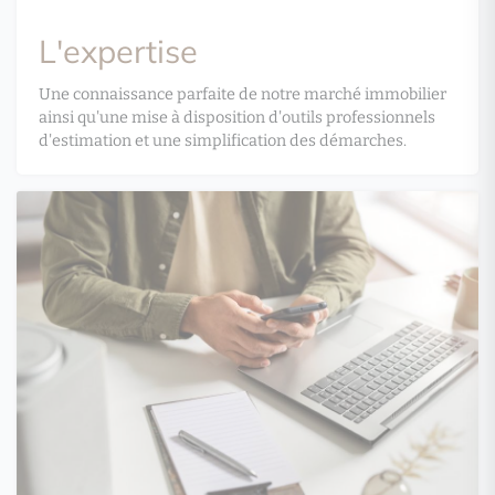
L'expertise
Une connaissance parfaite de notre marché immobilier
ainsi qu'une mise à disposition d'outils professionnels
d'estimation et une simplification des démarches.