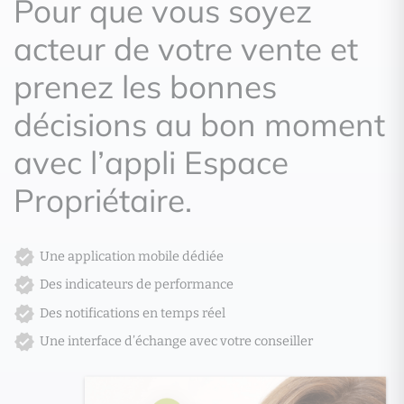
Pour que vous soyez
acteur de votre vente et
prenez les bonnes
décisions au bon moment
avec l’appli Espace
Propriétaire.
Une application mobile dédiée
Des indicateurs de performance
Des notifications en temps réel
Une interface d’échange avec votre conseiller